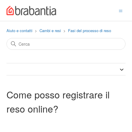
Aiuto e contatti
Cambi e resi
Fasi del processo di reso
Come posso registrare il
reso online?