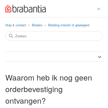
Hulp & contact
Betalen
Betaling mislukt of geweigerd
Waarom heb ik nog geen
orderbevestiging
ontvangen?