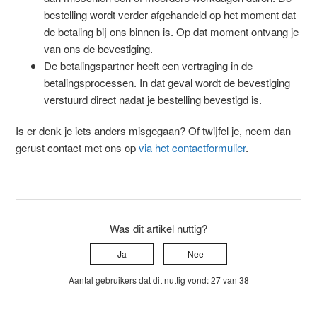
bestelling wordt verder afgehandeld op het moment dat
de betaling bij ons binnen is. Op dat moment ontvang je
van ons de bevestiging.
De betalingspartner heeft een vertraging in de
betalingsprocessen. In dat geval wordt de bevestiging
verstuurd direct nadat je bestelling bevestigd is.
Is er denk je iets anders misgegaan? Of twijfel je, neem dan
gerust contact met ons op
via het contactformulier
.
Was dit artikel nuttig?
Ja
Nee
Aantal gebruikers dat dit nuttig vond: 27 van 38