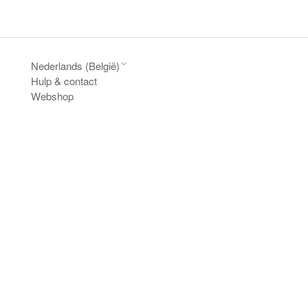
Nederlands (België)
Hulp & contact
Webshop