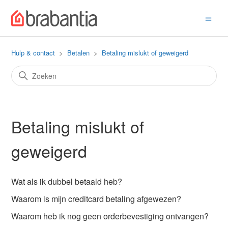
Hulp & contact
Betalen
Betaling mislukt of geweigerd
Betaling mislukt of
geweigerd
Wat als ik dubbel betaald heb?
Waarom is mijn creditcard betaling afgewezen?
Waarom heb ik nog geen orderbevestiging ontvangen?