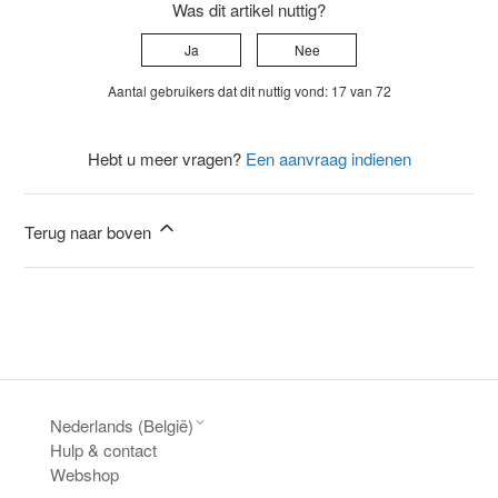
Was dit artikel nuttig?
Ja
Nee
Aantal gebruikers dat dit nuttig vond: 17 van 72
Hebt u meer vragen?
Een aanvraag indienen
Terug naar boven
Nederlands (België)
Hulp & contact
Webshop