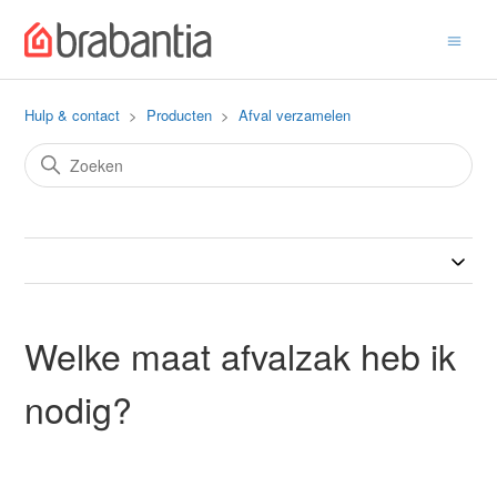
Hulp & contact
Producten
Afval verzamelen
Welke maat afvalzak heb ik
nodig?