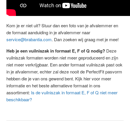
Kom je er niet uit? Stuur dan een foto van je afvalemmer en
de formaat aanduiding in je afvalemmer naar
service@brabantia.com
. Dan zoeken wij graag met je mee!
Heb je een vuilniszak in formaat E, F of Q nodig?
Deze
vuilniszak formaten worden niet meer geproduceerd en zijn
niet meer verkrijgbaar. Een ander formaat vuilniszak past ook
in je afvalemmer, echter zal deze nooit de PerfectFit pasvorm
hebben die je van ons gewend bent. Kijk hier voor meer
informatie en het beste alternatieve formaat in ons
assortiment:
Is de vuilniszak in formaat E, F of Q niet meer
beschikbaar?