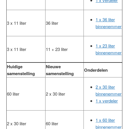
1 x verdeler
1 x 36 liter
3 x 11 liter
36 liter
binnenemmer
1 x 23 liter
3 x 11 liter
11 + 23 liter
binnenemmer
Huidige
Nieuwe
Onderdelen
samenstelling
samenstelling
2 x 30 liter
60 liter
2 x 30 liter
binnenemmer
1 x verdeler
1 x 60 liter
2 x 30 liter
60 liter
binnenemmer