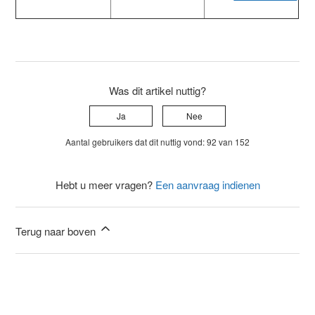
Was dit artikel nuttig?
Ja
Nee
Aantal gebruikers dat dit nuttig vond: 92 van 152
Hebt u meer vragen?
Een aanvraag indienen
Terug naar boven