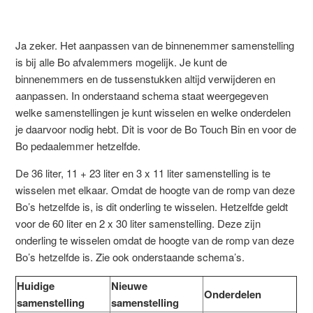
Ja zeker. Het aanpassen van de binnenemmer samenstelling
is bij alle Bo afvalemmers mogelijk. Je kunt de
binnenemmers en de tussenstukken altijd verwijderen en
aanpassen. In onderstaand schema staat weergegeven
welke samenstellingen je kunt wisselen en welke onderdelen
je daarvoor nodig hebt. Dit is voor de Bo Touch Bin en voor de
Bo pedaalemmer hetzelfde.
De 36 liter, 11 + 23 liter en 3 x 11 liter samenstelling is te
wisselen met elkaar. Omdat de hoogte van de romp van deze
Bo’s hetzelfde is, is dit onderling te wisselen. Hetzelfde geldt
voor de 60 liter en 2 x 30 liter samenstelling. Deze zijn
onderling te wisselen omdat de hoogte van de romp van deze
Bo’s hetzelfde is. Zie ook onderstaande schema’s.
Huidige
Nieuwe
Onderdelen
samenstelling
samenstelling