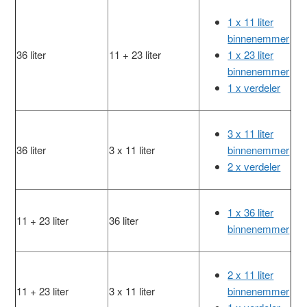
1 x 11 liter
binnenemmer
36 liter
11 + 23 liter
1 x 23 liter
binnenemmer
1 x verdeler
3 x 11 liter
36 liter
3 x 11 liter
binnenemmer
2 x verdeler
1 x 36 liter
11 + 23 liter
36 liter
binnenemmer
2 x 11 liter
11 + 23 liter
3 x 11 liter
binnenemmer