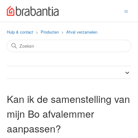
Hulp & contact
Producten
Afval verzamelen
Kan ik de samenstelling van
mijn Bo afvalemmer
aanpassen?