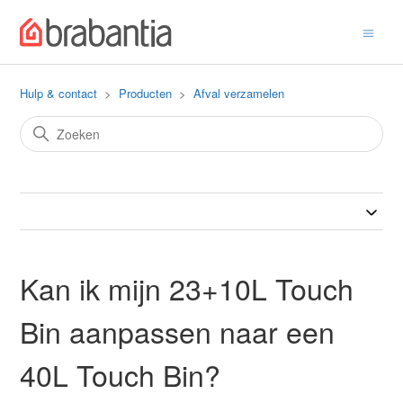
Hulp & contact
Producten
Afval verzamelen
Kan ik mijn 23+10L Touch
Bin aanpassen naar een
40L Touch Bin?