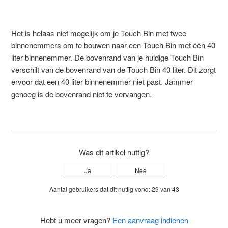
Het is helaas niet mogelijk om je Touch Bin met twee
binnenemmers om te bouwen naar een Touch Bin met één 40
liter binnenemmer. De bovenrand van je huidige Touch Bin
verschilt van de bovenrand van de Touch Bin 40 liter. Dit zorgt
ervoor dat een 40 liter binnenemmer niet past. Jammer
genoeg is de bovenrand niet te vervangen.
Was dit artikel nuttig?
Ja
Nee
Aantal gebruikers dat dit nuttig vond: 29 van 43
Hebt u meer vragen?
Een aanvraag indienen