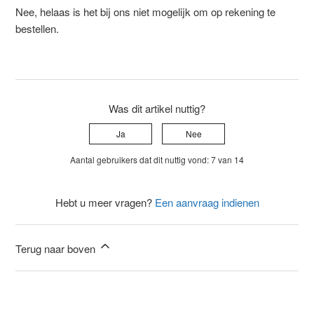
Nee, helaas is het bij ons niet mogelijk om op rekening te
bestellen.
Was dit artikel nuttig?
Ja
Nee
Aantal gebruikers dat dit nuttig vond: 7 van 14
Hebt u meer vragen?
Een aanvraag indienen
Terug naar boven