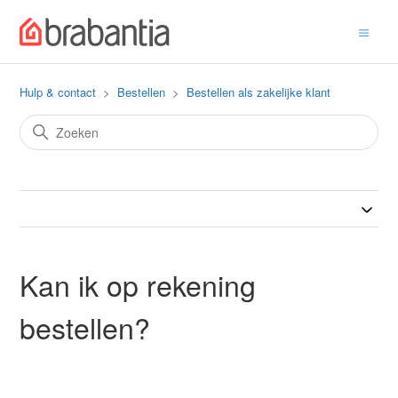
Hulp & contact
Bestellen
Bestellen als zakelijke klant
Kan ik op rekening
bestellen?