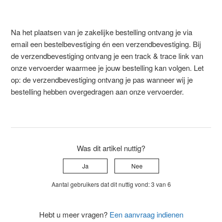
Na het plaatsen van je zakelijke bestelling ontvang je via
email een bestelbevestiging én een verzendbevestiging. Bij
de verzendbevestiging ontvang je een track & trace link van
onze vervoerder waarmee je jouw bestelling kan volgen. Let
op: de verzendbevestiging ontvang je pas wanneer wij je
bestelling hebben overgedragen aan onze vervoerder.
Was dit artikel nuttig?
Ja
Nee
Aantal gebruikers dat dit nuttig vond: 3 van 6
Hebt u meer vragen?
Een aanvraag indienen