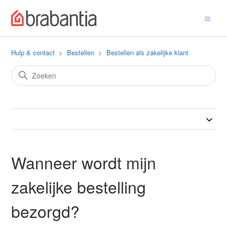
Hulp & contact
Bestellen
Bestellen als zakelijke klant
Wanneer wordt mijn
zakelijke bestelling
bezorgd?