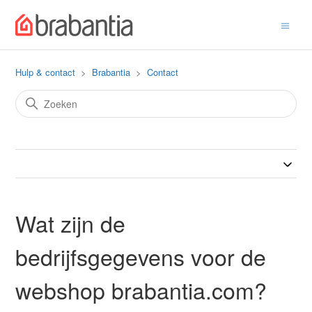
Hulp & contact
Brabantia
Contact
Wat zijn de
bedrijfsgegevens voor de
webshop brabantia.com?