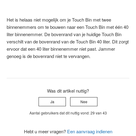
Het is helaas niet mogelijk om je Touch Bin met twee
binnenemmers om te bouwen naar een Touch Bin met één 40
liter binnenemmer. De bovenrand van je huidige Touch Bin
verschilt van de bovenrand van de Touch Bin 40 liter. Dit zorgt
ervoor dat een 40 liter binnenemmer niet past. Jammer
genoeg is de bovenrand niet te vervangen.
Was dit artikel nuttig?
Ja
Nee
Aantal gebruikers dat dit nuttig vond: 29 van 43
Hebt u meer vragen?
Een aanvraag indienen