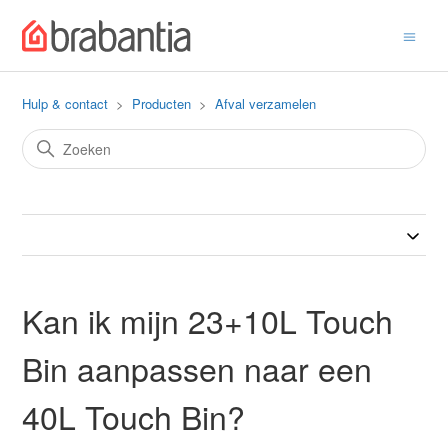
Hulp & contact
Producten
Afval verzamelen
Kan ik mijn 23+10L Touch
Bin aanpassen naar een
40L Touch Bin?