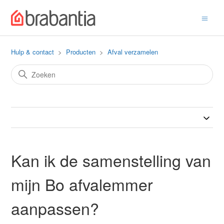
Hulp & contact
Producten
Afval verzamelen
Kan ik de samenstelling van
mijn Bo afvalemmer
aanpassen?