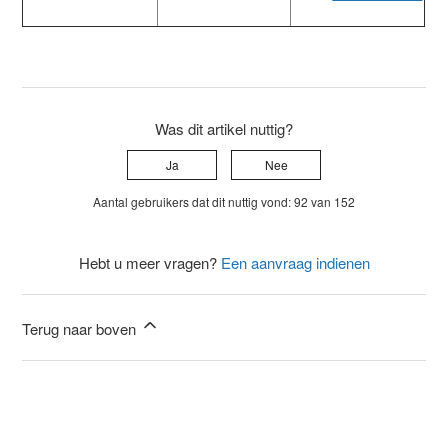
Was dit artikel nuttig?
Ja
Nee
Aantal gebruikers dat dit nuttig vond: 92 van 152
Hebt u meer vragen?
Een aanvraag indienen
Terug naar boven