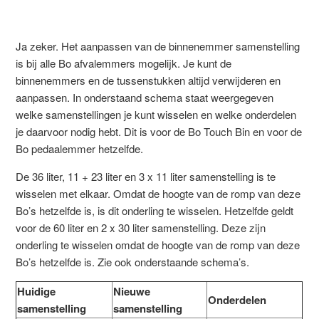
Ja zeker. Het aanpassen van de binnenemmer samenstelling
is bij alle Bo afvalemmers mogelijk. Je kunt de
binnenemmers en de tussenstukken altijd verwijderen en
aanpassen. In onderstaand schema staat weergegeven
welke samenstellingen je kunt wisselen en welke onderdelen
je daarvoor nodig hebt. Dit is voor de Bo Touch Bin en voor de
Bo pedaalemmer hetzelfde.
De 36 liter, 11 + 23 liter en 3 x 11 liter samenstelling is te
wisselen met elkaar. Omdat de hoogte van de romp van deze
Bo’s hetzelfde is, is dit onderling te wisselen. Hetzelfde geldt
voor de 60 liter en 2 x 30 liter samenstelling. Deze zijn
onderling te wisselen omdat de hoogte van de romp van deze
Bo’s hetzelfde is. Zie ook onderstaande schema’s.
Huidige
Nieuwe
Onderdelen
samenstelling
samenstelling