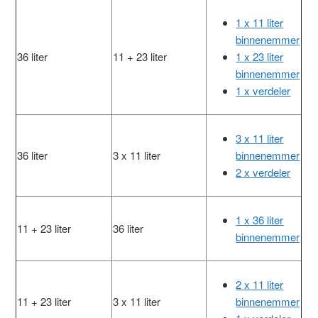
1 x 11 liter
binnenemmer
36 liter
11 + 23 liter
1 x 23 liter
binnenemmer
1 x verdeler
3 x 11 liter
36 liter
3 x 11 liter
binnenemmer
2 x verdeler
1 x 36 liter
11 + 23 liter
36 liter
binnenemmer
2 x 11 liter
11 + 23 liter
3 x 11 liter
binnenemmer