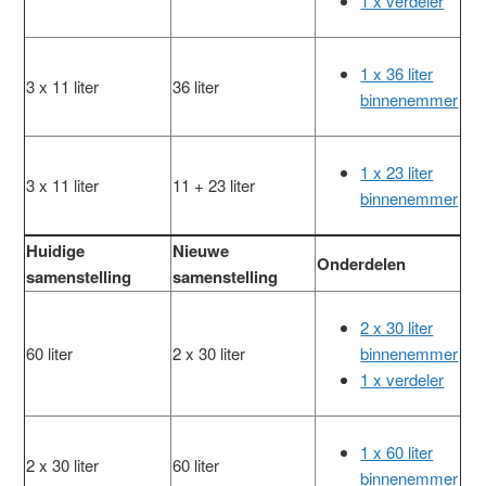
1 x verdeler
1 x 36 liter
3 x 11 liter
36 liter
binnenemmer
1 x 23 liter
3 x 11 liter
11 + 23 liter
binnenemmer
Huidige
Nieuwe
Onderdelen
samenstelling
samenstelling
2 x 30 liter
60 liter
2 x 30 liter
binnenemmer
1 x verdeler
1 x 60 liter
2 x 30 liter
60 liter
binnenemmer