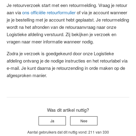
Je retourverzoek start met een retourmelding. Vraag je retour
aan via
ons officiële retourformulier
of via je account wanneer
je je bestelling met je account hebt geplaatst. Je retourmelding
wordt na het afronden van de retouraanvraag naar onze
Logistieke afdeling verstuurd. Zij bekijken je verzoek en
vragen naar meer informatie wanneer nodig.
Zodra je verzoek is goedgekeurd door onze Logistieke
afdeling ontvang je de nodige instructies en het retourlabel via
e-mail. Je kunt daarna je retourzending in orde maken op de
afgesproken manier.
Was dit artikel nuttig?
Ja
Nee
Aantal gebruikers dat dit nuttig vond: 211 van 330