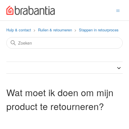
Hulp & contact
Ruilen & retourneren
Stappen in retourproces
Wat moet ik doen om mijn
product te retourneren?