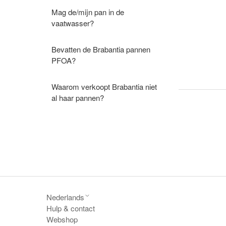
Mag de/mijn pan in de
vaatwasser?
Bevatten de Brabantia pannen
PFOA?
Waarom verkoopt Brabantia niet
al haar pannen?
Nederlands
Hulp & contact
Webshop