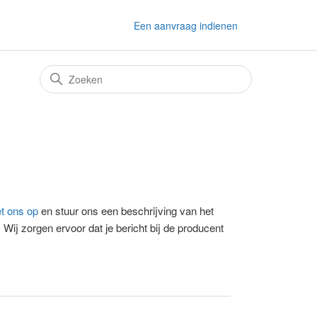
Een aanvraag indienen
t ons op
en stuur ons een beschrijving van het
 Wij zorgen ervoor dat je bericht bij de producent