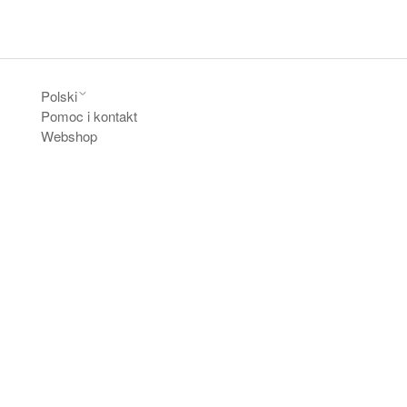
Polski
Pomoc i kontakt
Webshop