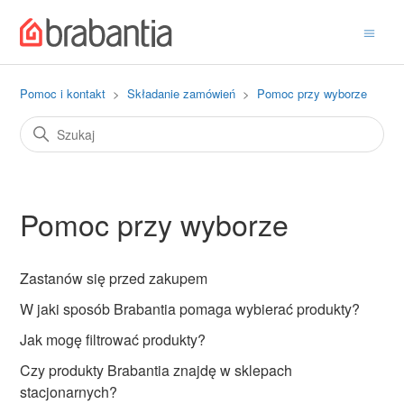
Pomoc i kontakt
Składanie zamówień
Pomoc przy wyborze
Pomoc przy wyborze
Zastanów się przed zakupem
W jaki sposób Brabantia pomaga wybierać produkty?
Jak mogę filtrować produkty?
Czy produkty Brabantia znajdę w sklepach
stacjonarnych?