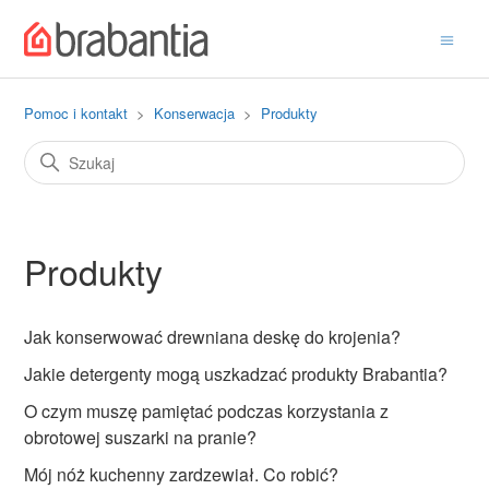
Pomoc i kontakt
Konserwacja
Produkty
Produkty
Jak konserwować drewniana deskę do krojenia?
Jakie detergenty mogą uszkadzać produkty Brabantia?
O czym muszę pamiętać podczas korzystania z
obrotowej suszarki na pranie?
Mój nóż kuchenny zardzewiał. Co robić?