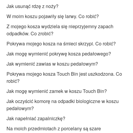
Jak usunąć rdzę z noży?
W moim koszu pojawiły się larwy. Co robić?
Z mojego kosza wydziela się nieprzyjemny zapach
odpadków. Co zrobić?
Pokrywa mojego kosza na śmieci skrzypi. Co robić?
Jak mogę wymienić pokrywę kosza pedałowego?
Jak wymienić zawias w koszu pedałowym?
Pokrywa mojego kosza Touch Bin jest uszkodzona. Co
robić?
Jak mogę wymienić zamek w koszu Touch Bin?
Jak oczyścić komorę na odpadki biologiczne w koszu
pedałowym?
Jak napełniać zapalniczkę?
Na moich przedmiotach z porcelany są szare