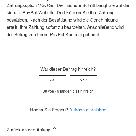
Zahlungsoption "
PayPal
". Der nächste Schritt bringt Sie auf die
sichere PayPal-Website. Dort können Sie Ihre Zahlung
bestätigen. Nach der Bestätigung wird die Genehmigung
erteilt, Ihre Zahlung sofort zu bearbeiten. Anschließend wird
der Betrag von Ihrem PayPal-Konto abgebucht.
War dieser Beitrag hilfreich?
Ja
Nein
38 von 49 fanden dies hilfreich
Haben Sie Fragen?
Anfrage einreichen
Zurück an den Anfang