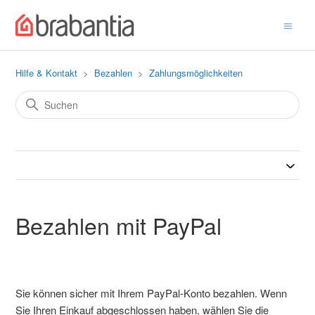
Hilfe & Kontakt
Bezahlen
Zahlungsmöglichkeiten
Bezahlen mit PayPal
Sie können sicher mit Ihrem PayPal-Konto bezahlen. Wenn
Sie Ihren Einkauf abgeschlossen haben, wählen Sie die