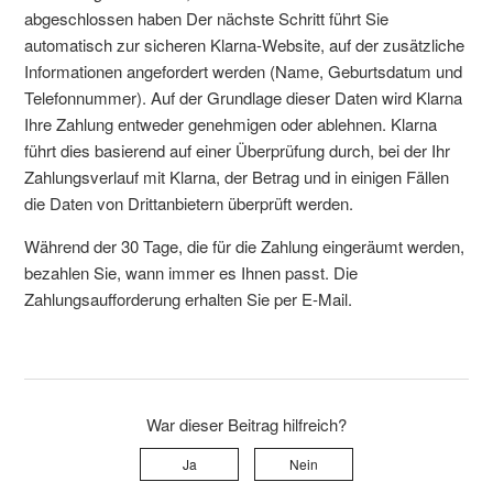
abgeschlossen haben Der nächste Schritt führt Sie
automatisch zur sicheren Klarna-Website, auf der zusätzliche
Informationen angefordert werden (Name, Geburtsdatum und
Telefonnummer). Auf der Grundlage dieser Daten wird Klarna
Ihre Zahlung entweder genehmigen oder ablehnen. Klarna
führt dies basierend auf einer Überprüfung durch, bei der Ihr
Zahlungsverlauf mit Klarna, der Betrag und in einigen Fällen
die Daten von Drittanbietern überprüft werden.
Während der 30 Tage, die für die Zahlung eingeräumt werden,
bezahlen Sie, wann immer es Ihnen passt. Die
Zahlungsaufforderung erhalten Sie per E-Mail.
War dieser Beitrag hilfreich?
Ja
Nein