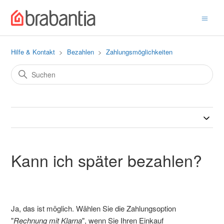
Hilfe & Kontakt
Bezahlen
Zahlungsmöglichkeiten
Kann ich später bezahlen?
Ja, das ist möglich. Wählen Sie die Zahlungsoption
"
Rechnung mit Klarna
", wenn Sie Ihren Einkauf