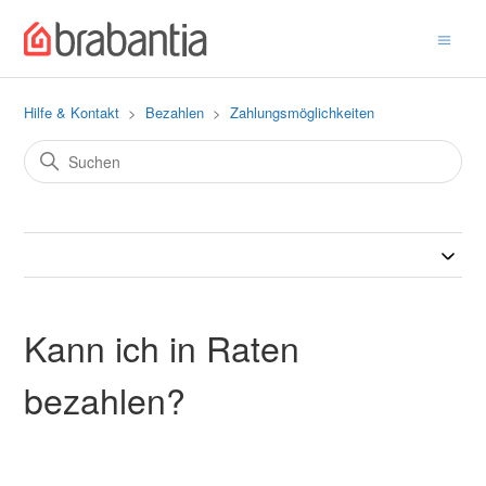
Hilfe & Kontakt
Bezahlen
Zahlungsmöglichkeiten
Kann ich in Raten
bezahlen?