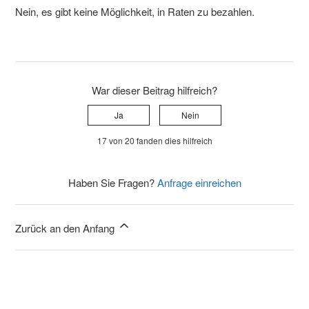
Nein, es gibt keine Möglichkeit, in Raten zu bezahlen.
War dieser Beitrag hilfreich?
Ja
Nein
17 von 20 fanden dies hilfreich
Haben Sie Fragen?
Anfrage einreichen
Zurück an den Anfang