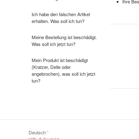
Ihre Bes
Ich habe den falschen Artikel
erhalten. Was soll ich tun?
Meine Bestellung ist beschädigt.
Was soll ich jetzt tun?
Mein Produkt ist beschädigt
(Kratzer, Delle oder
angebrochen), was soll ich jetzt
tun?
Deutsch