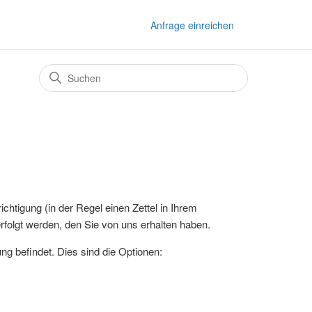
Anfrage einreichen
chtigung (in der Regel einen Zettel in Ihrem
rfolgt werden, den Sie von uns erhalten haben.
ung befindet. Dies sind die Optionen: