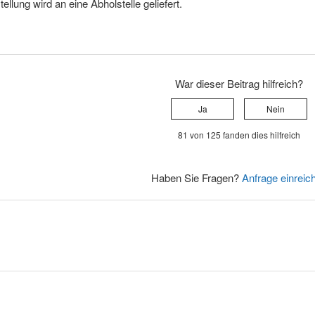
tellung wird an eine Abholstelle geliefert.
War dieser Beitrag hilfreich?
Ja
Nein
81 von 125 fanden dies hilfreich
Haben Sie Fragen?
Anfrage einreic