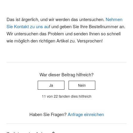
Das ist ärgerlich, und wir werden das untersuchen.
Nehmen
Sie Kontakt zu uns au
f und geben Sie Ihre Bestellnummer an.
Wir untersuchen das Problem und senden Ihnen so schnell
wie möglich den richtigen Artikel zu. Versprochen!
War dieser Beitrag hilfreich?
Ja
Nein
11 von 22 fanden dies hilfreich
Haben Sie Fragen?
Anfrage einreichen