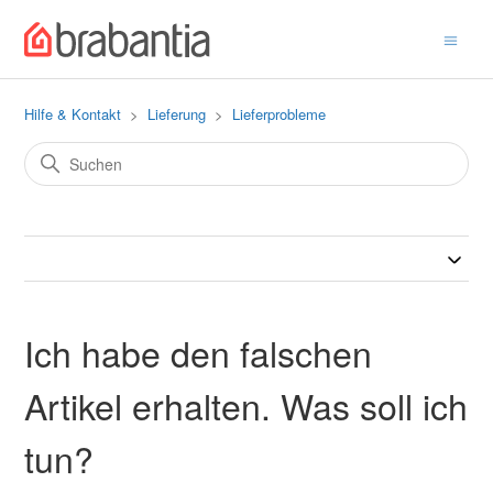
Hilfe & Kontakt
Lieferung
Lieferprobleme
Ich habe den falschen
Artikel erhalten. Was soll ich
tun?