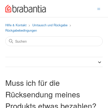
Hilfe & Kontakt
Umtausch und Rückgabe
Rückgabebedingungen
Muss ich für die
Rücksendung meines
Produkts etwas bezahlen?