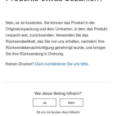
Nein, es ist kostenlos. Sie können das Produkt in der
Originalverpackung und dem Umkarton, in dem das Produkt
verpackt war, zurücksenden. Verwenden Sie das
Rücksendeetikett, das Sie von uns erhalten, nachdem Ihre
Rücksendebenachrichtigung genehmigt wurde, und bringen
Sie Ihre Rücksendung in Ordnung.
Keinen Drucker?
Dann kontaktieren Sie uns bitte
.
War dieser Beitrag hilfreich?
Ja
Nein
38 von 44 fanden dies hilfreich