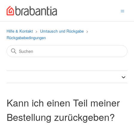
Hilfe & Kontakt
Umtausch und Rückgabe
Rückgabebedingungen
Kann ich einen Teil meiner
Bestellung zurückgeben?