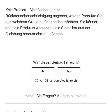
Kein Problem. Sie können in Ihrer
Rücksendebenachrichtigung angeben, welche Produkte Sie
aus welchem Grund zurücksenden möchten. Sie können
dann die Produkte weglassen, die Sie selbst aus der
Gleichung herausnehmen möchten.
War dieser Beitrag hilfreich?
Ja
Nein
30 von 38 fanden dies hilfreich
Haben Sie Fragen?
Anfrage einreichen