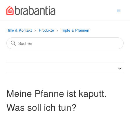
Hilfe & Kontakt
Produkte
Töpfe & Pfannen
Meine Pfanne ist kaputt.
Was soll ich tun?