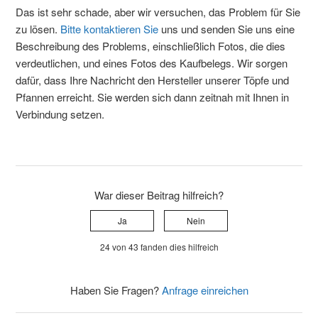
Das ist sehr schade, aber wir versuchen, das Problem für Sie
zu lösen.
Bitte kontaktieren Sie
uns und senden Sie uns eine
Beschreibung des Problems, einschließlich Fotos, die dies
verdeutlichen, und eines Fotos des Kaufbelegs. Wir sorgen
dafür, dass Ihre Nachricht den Hersteller unserer Töpfe und
Pfannen erreicht. Sie werden sich dann zeitnah mit Ihnen in
Verbindung setzen.
War dieser Beitrag hilfreich?
Ja
Nein
24 von 43 fanden dies hilfreich
Haben Sie Fragen?
Anfrage einreichen