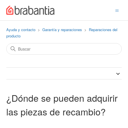
Ayuda y contacto
Garantía y reparaciones
Reparaciones del
producto
¿Dónde se pueden adquirir
las piezas de recambio?