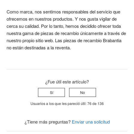
Como marca, nos sentimos responsables del servicio que
ofrecemos en nuestros productos. Y nos gusta vigilar de
cerca su calidad. Por lo tanto, hemos decidido ofrecer toda
nuestra gama de piezas de recambio únicamente a través de
nuestro propio sitio web. Las piezas de recambio Brabantia
no están destinadas a la reventa.
¿Fue útil este artículo?
Sí
No
Usuarios a los que les pareció útil: 76 de 136
¿Tiene más preguntas?
Enviar una solicitud