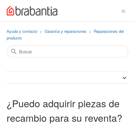
Ayuda y contacto
Garantía y reparaciones
Reparaciones del
producto
¿Puedo adquirir piezas de
recambio para su reventa?