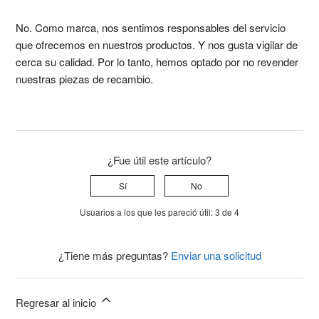
No. Como marca, nos sentimos responsables del servicio
que ofrecemos en nuestros productos. Y nos gusta vigilar de
cerca su calidad. Por lo tanto, hemos optado por no revender
nuestras piezas de recambio.
¿Fue útil este artículo?
Sí
No
Usuarios a los que les pareció útil: 3 de 4
¿Tiene más preguntas?
Enviar una solicitud
Regresar al inicio