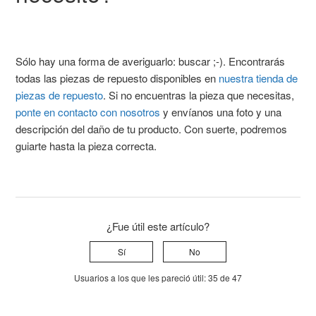
Sólo hay una forma de averiguarlo: buscar ;-). Encontrarás
todas las piezas de repuesto disponibles en
nuestra tienda de
piezas de repuesto
. Si no encuentras la pieza que necesitas,
ponte en contacto con nosotros
y envíanos una foto y una
descripción del daño de tu producto. Con suerte, podremos
guiarte hasta la pieza correcta.
¿Fue útil este artículo?
Sí
No
Usuarios a los que les pareció útil: 35 de 47