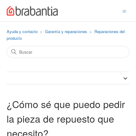
Ayuda y contacto
Garantía y reparaciones
Reparaciones del
producto
¿Cómo sé que puedo pedir
la pieza de repuesto que
necesito?