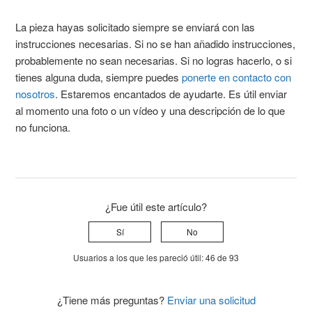
La pieza hayas solicitado siempre se enviará con las
instrucciones necesarias. Si no se han añadido instrucciones,
probablemente no sean necesarias. Si no logras hacerlo, o si
tienes alguna duda, siempre puedes
ponerte en contacto con
nosotros
. Estaremos encantados de ayudarte. Es útil enviar
al momento una foto o un vídeo y una descripción de lo que
no funciona.
¿Fue útil este artículo?
Sí
No
Usuarios a los que les pareció útil: 46 de 93
¿Tiene más preguntas?
Enviar una solicitud