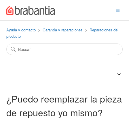
Ayuda y contacto
Garantía y reparaciones
Reparaciones del
producto
¿Puedo reemplazar la pieza
de repuesto yo mismo?