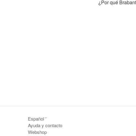
¿Por qué Brabant
Español
Ayuda y contacto
Webshop