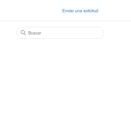
Enviar una solicitud