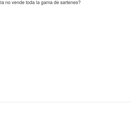
ia no vende toda la gama de sartenes?