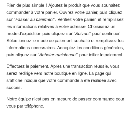
Rien de plus simple ! Ajoutez le produit que vous souhaitez
commander à votre panier. Ouvrez votre panier, puis cliquez
sur "
Passer au paiement
". Vérifiez votre panier, et remplissez
les informations relatives à votre adresse. Choisissez un
mode d'expédition puis cliquez sur "
Suivant
" pour continuer.
Sélectionnez le mode de paiement souhaité et remplissez les
informations nécessaires. Acceptez les conditions générales,
puis cliquez sur "
Acheter maintenant
" pour initier le paiement.
Effectuez le paiement. Après une transaction réussie, vous
serez redirigé vers notre boutique en ligne. La page qui
s'affiche indique que votre commande a été réalisée avec
succès.
Notre équipe n'est pas en mesure de passer commande pour
vous par téléphone.