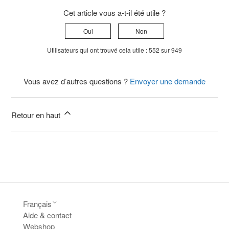
Cet article vous a-t-il été utile ?
Oui
Non
Utilisateurs qui ont trouvé cela utile : 552 sur 949
Vous avez d’autres questions ?
Envoyer une demande
Retour en haut
Français
Aide & contact
Webshop