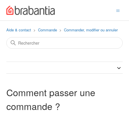
Aide & contact
Commande
Commander, modifier ou annuler
Comment passer une
commande ?