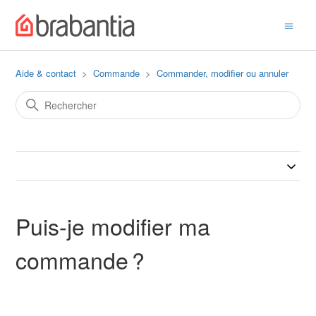
Aide & contact
Commande
Commander, modifier ou annuler
Puis-je modifier ma
commande ?