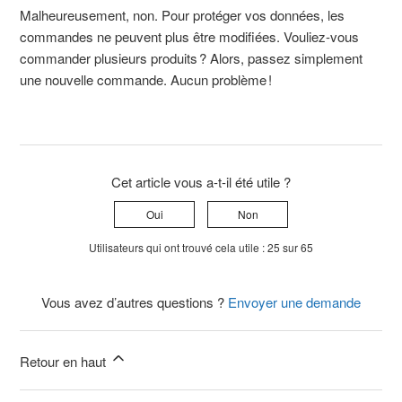
Malheureusement, non. Pour protéger vos données, les
commandes ne peuvent plus être modifiées. Vouliez-vous
commander plusieurs produits ? Alors, passez simplement
une nouvelle commande. Aucun problème !
Cet article vous a-t-il été utile ?
Oui
Non
Utilisateurs qui ont trouvé cela utile : 25 sur 65
Vous avez d’autres questions ?
Envoyer une demande
Retour en haut