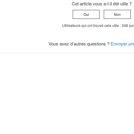
Cet article vous a-t-il été utile ?
Oui
Non
Utilisateurs qui ont trouvé cela utile : 348 su
Vous avez d’autres questions ?
Envoyer un