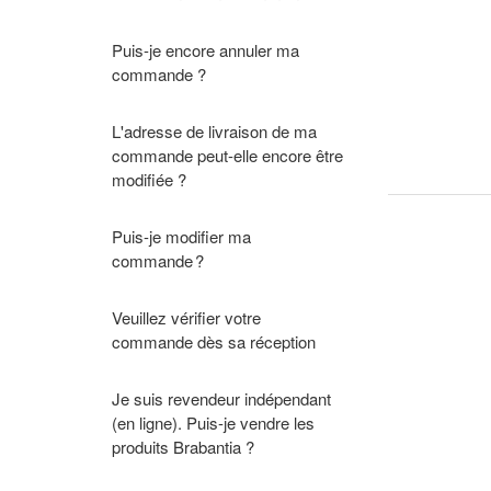
Puis-je encore annuler ma
commande ?
L'adresse de livraison de ma
commande peut-elle encore être
modifiée ?
Puis-je modifier ma
commande ?
Veuillez vérifier votre
commande dès sa réception
Je suis revendeur indépendant
(en ligne). Puis-je vendre les
produits Brabantia ?