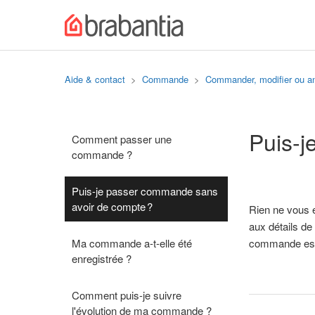
Aide & contact
Commande
Commander, modifier ou an
Puis-j
Comment passer une
commande ?
Puis-je passer commande sans
avoir de compte ?
Rien ne vous 
aux détails de
Ma commande a-t-elle été
commande est 
enregistrée ?
Comment puis-je suivre
l'évolution de ma commande ?