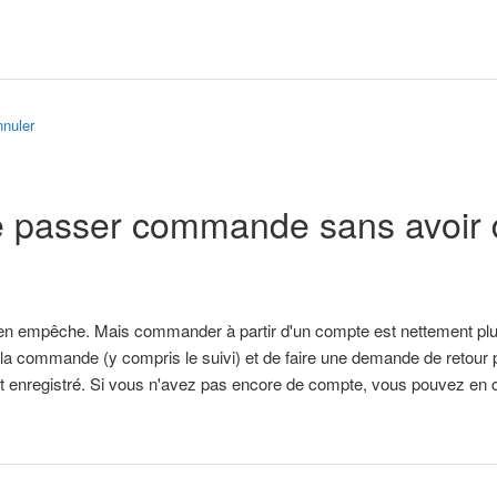
nuler
e passer commande sans avoir 
en empêche. Mais commander à partir d'un compte est nettement plus
 la commande (y compris le suivi) et de faire une demande de retour p
enregistré. Si vous n'avez pas encore de compte, vous pouvez en