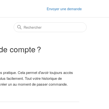
Envoyer une demande
de compte ?
 pratique. Cela permet d'avoir toujours accès
lus facilement. Tout votre historique de
 créer un au moment de passer commande.