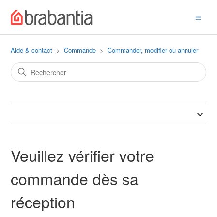
Aide & contact
Commande
Commander, modifier ou annuler
Veuillez vérifier votre
commande dès sa
réception