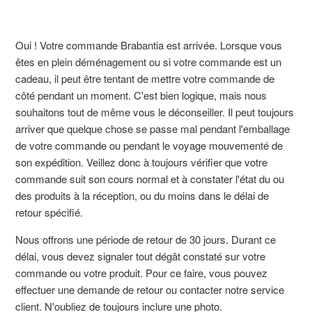
Oui ! Votre commande Brabantia est arrivée. Lorsque vous
êtes en plein déménagement ou si votre commande est un
cadeau, il peut être tentant de mettre votre commande de
côté pendant un moment. C'est bien logique, mais nous
souhaitons tout de même vous le déconseiller. Il peut toujours
arriver que quelque chose se passe mal pendant l'emballage
de votre commande ou pendant le voyage mouvementé de
son expédition. Veillez donc à toujours vérifier que votre
commande suit son cours normal et à constater l'état du ou
des produits à la réception, ou du moins dans le délai de
retour spécifié.
Nous offrons une période de retour de 30 jours. Durant ce
délai, vous devez signaler tout dégât constaté sur votre
commande ou votre produit. Pour ce faire, vous pouvez
effectuer une demande de retour ou contacter notre service
client. N'oubliez de toujours inclure une photo.