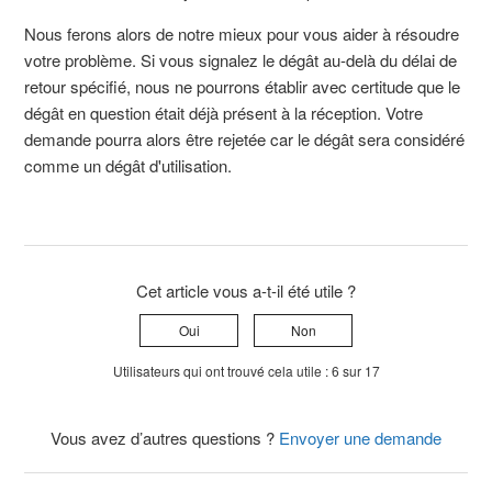
Nous ferons alors de notre mieux pour vous aider à résoudre
votre problème. Si vous signalez le dégât au-delà du délai de
retour spécifié, nous ne pourrons établir avec certitude que le
dégât en question était déjà présent à la réception. Votre
demande pourra alors être rejetée car le dégât sera considéré
comme un dégât d'utilisation.
Cet article vous a-t-il été utile ?
Oui
Non
Utilisateurs qui ont trouvé cela utile : 6 sur 17
Vous avez d’autres questions ?
Envoyer une demande