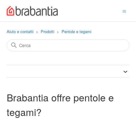
Aiuto e contatti
Prodotti
Pentole e tegami
Brabantia offre pentole e
tegami?