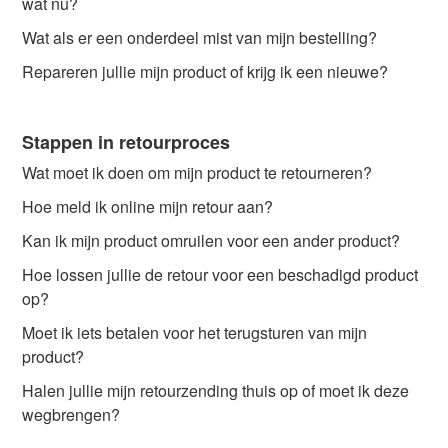
wat nu?
Wat als er een onderdeel mist van mijn bestelling?
Repareren jullie mijn product of krijg ik een nieuwe?
Stappen in retourproces
Wat moet ik doen om mijn product te retourneren?
Hoe meld ik online mijn retour aan?
Kan ik mijn product omruilen voor een ander product?
Hoe lossen jullie de retour voor een beschadigd product
op?
Moet ik iets betalen voor het terugsturen van mijn
product?
Halen jullie mijn retourzending thuis op of moet ik deze
wegbrengen?