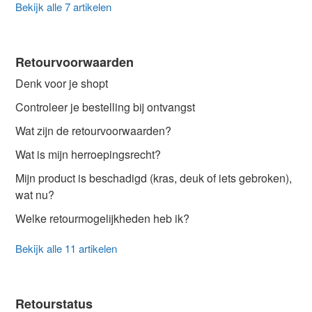
Bekijk alle 7 artikelen
Retourvoorwaarden
Denk voor je shopt
Controleer je bestelling bij ontvangst
Wat zijn de retourvoorwaarden?
Wat is mijn herroepingsrecht?
Mijn product is beschadigd (kras, deuk of iets gebroken),
wat nu?
Welke retourmogelijkheden heb ik?
Bekijk alle 11 artikelen
Retourstatus