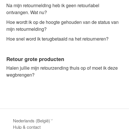
Na mijn retourmelding heb ik geen retourlabel
ontvangen. Wat nu?
Hoe wordt ik op de hoogte gehouden van de status van
mijn retourmelding?
Hoe snel word ik terugbetaald na het retourneren?
Retour grote producten
Halen jullie mijn retourzending thuis op of moet ik deze
wegbrengen?
Nederlands (België)
Hulp & contact