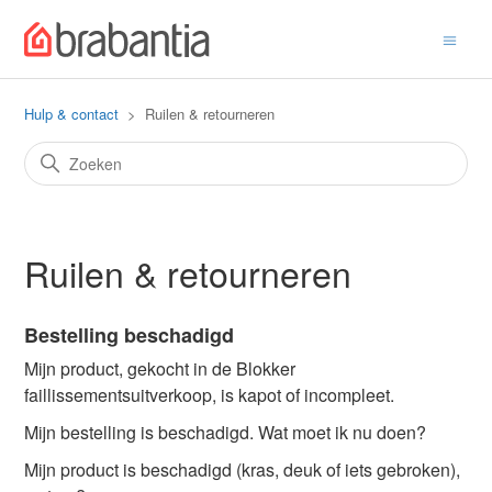
Hulp & contact
Ruilen & retourneren
Ruilen & retourneren
Bestelling beschadigd
Mijn product, gekocht in de Blokker
faillissementsuitverkoop, is kapot of incompleet.
Mijn bestelling is beschadigd. Wat moet ik nu doen?
Mijn product is beschadigd (kras, deuk of iets gebroken),