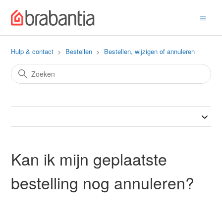
Hulp & contact
Bestellen
Bestellen, wijzigen of annuleren
Kan ik mijn geplaatste
bestelling nog annuleren?