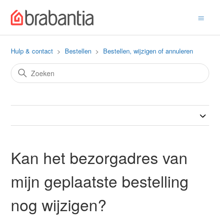
Hulp & contact
Bestellen
Bestellen, wijzigen of annuleren
Kan het bezorgadres van
mijn geplaatste bestelling
nog wijzigen?