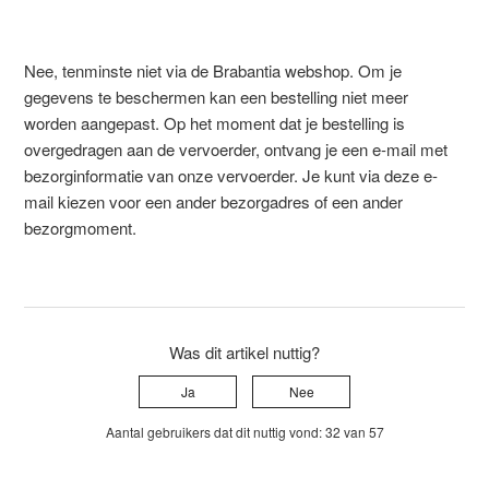
Nee, tenminste niet via de Brabantia webshop. Om je
gegevens te beschermen kan een bestelling niet meer
worden aangepast. Op het moment dat je bestelling is
overgedragen aan de vervoerder, ontvang je een e-mail met
bezorginformatie van onze vervoerder. Je kunt via deze e-
mail kiezen voor een ander bezorgadres of een ander
bezorgmoment.
Was dit artikel nuttig?
Ja
Nee
Aantal gebruikers dat dit nuttig vond: 32 van 57