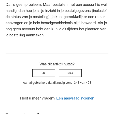
Dat is geen probleem. Maar bestellen met een account is wel
handig; dan heb je altijd inzicht in je bestelgegevens (inclusief
de status van je bestelling), je kunt gemakkelijker een retour
aanvragen en je hele bestelgeschiedenis blijft bewaard. Als je
nog geen account hebt dan kun je dit tijdens het plaatsen van
je bestelling aanmaken.
Was dit artikel nuttig?
Ja
Nee
Aantal gebruikers dat dit nuttig vond: 348 van 423
Hebt u meer vragen?
Een aanvraag indienen