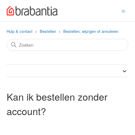
Hulp & contact
Bestellen
Bestellen, wijzigen of annuleren
Kan ik bestellen zonder
account?