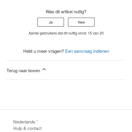
Was dit artikel nuttig?
Ja
Nee
Aantal gebruikers dat dit nuttig vond: 15 van 20
Hebt u meer vragen?
Een aanvraag indienen
Terug naar boven
Nederlands
Hulp & contact