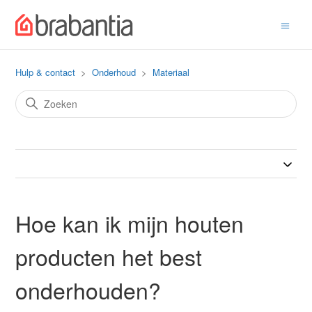
Hulp & contact
Onderhoud
Materiaal
Hoe kan ik mijn houten
producten het best
onderhouden?