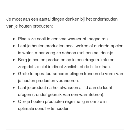
Je moet aan een aantal dingen denken bij het onderhouden
van je houten producten:
Plaats ze nooit in een vaatwasser of magnetron.
Laat je houten producten nooit weken of onderdompelen
in water, maar veeg ze schoon met een nat doekje.
Berg je houten producten op in een droge ruimte en
zorg dat ze niet in direct zonlicht of de hitte staan.
Grote temperatuurschommelingen kunnen de vorm van
je houten producten veranderen.
Laat je product na het afwassen altijd aan de lucht
drogen (zonder gebruik van een warmtebron).
Olie je houten producten regelmatig in om ze in
optimale conditie te houden.