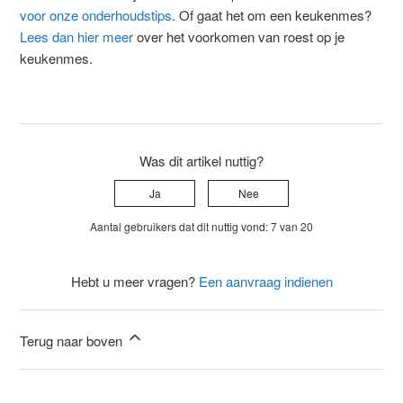
voor onze onderhoudstips
. Of gaat het om een keukenmes?
Lees dan hier meer
over het voorkomen van roest op je
keukenmes.
Was dit artikel nuttig?
Ja
Nee
Aantal gebruikers dat dit nuttig vond: 7 van 20
Hebt u meer vragen?
Een aanvraag indienen
Terug naar boven