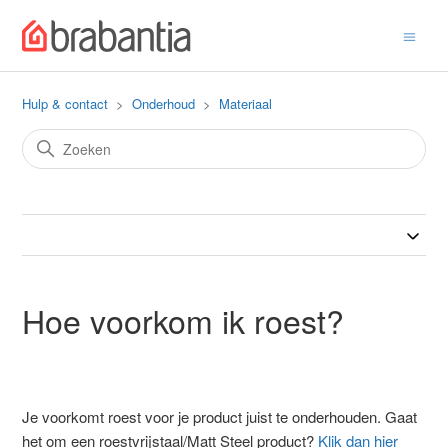
Hulp & contact
Onderhoud
Materiaal
Hoe voorkom ik roest?
Je voorkomt roest voor je product juist te onderhouden. Gaat
het om een roestvrijstaal/Matt Steel product?
Klik dan hier