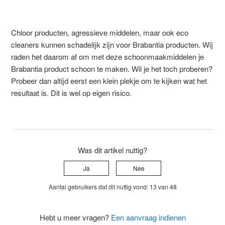
Chloor producten, agressieve middelen, maar ook eco
cleaners kunnen schadelijk zijn voor Brabantia producten. Wij
raden het daarom af om met deze schoonmaakmiddelen je
Brabantia product schoon te maken. Wil je het toch proberen?
Probeer dan altijd eerst een klein plekje om te kijken wat het
resultaat is. Dit is wel op eigen risico.
Was dit artikel nuttig?
Ja
Nee
Aantal gebruikers dat dit nuttig vond: 13 van 48
Hebt u meer vragen?
Een aanvraag indienen