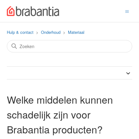
Hulp & contact
Onderhoud
Materiaal
Welke middelen kunnen
schadelijk zijn voor
Brabantia producten?