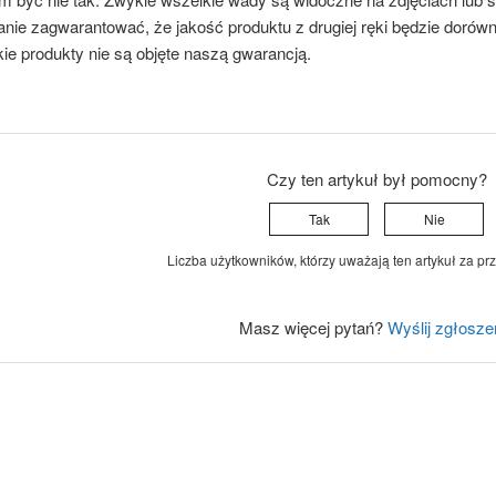
anie zagwarantować, że jakość produktu z drugiej ręki będzie dorów
kie produkty nie są objęte naszą gwarancją.
Czy ten artykuł był pomocny?
Tak
Nie
Liczba użytkowników, którzy uważają ten artykuł za prz
Masz więcej pytań?
Wyślij zgłosze