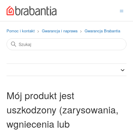
Pomoc i kontakt
Gwarancja i naprawa
Gwarancja Brabantia
Mój produkt jest
uszkodzony (zarysowania,
wgniecenia lub