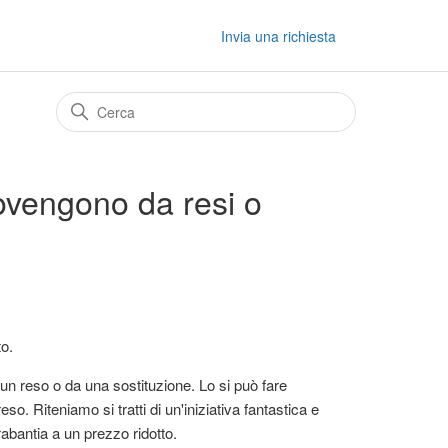
Invia una richiesta
rovengono da resi o
to.
 un reso o da una sostituzione. Lo si può fare
eso. Riteniamo si tratti di un'iniziativa fantastica e
rabantia a un prezzo ridotto.