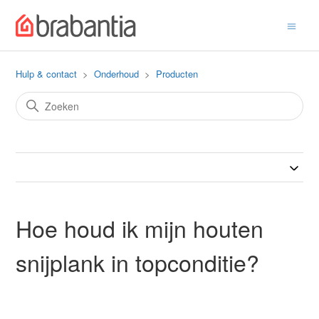
Hulp & contact
Onderhoud
Producten
Hoe houd ik mijn houten
snijplank in topconditie?