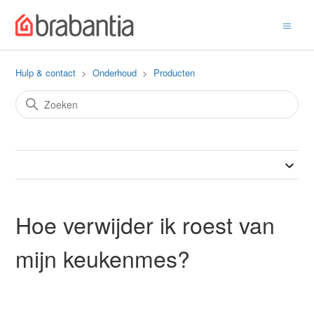
Hulp & contact
Onderhoud
Producten
Hoe verwijder ik roest van
mijn keukenmes?