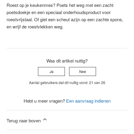
Roest op je keukenmes? Poets het weg met een zacht
poetsdoekje en een speciaal onderhoudsproduct voor
roestvrijstaal. Of giet een scheut azijn op een zachte spons,
en wrijf de roestvlekken weg.
Was dit artikel nuttig?
Ja
Nee
Aantal gebruikers dat dit nuttig vond: 21 van 26
Hebt u meer vragen?
Een aanvraag indienen
Terug naar boven