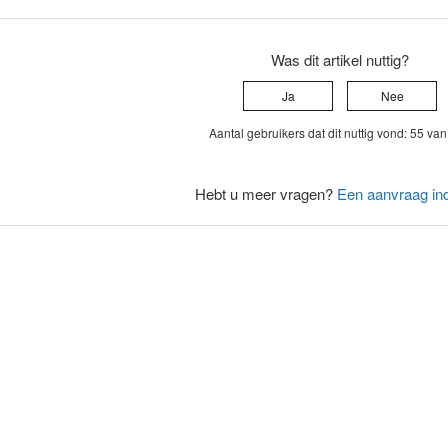
Was dit artikel nuttig?
Ja
Nee
Aantal gebruikers dat dit nuttig vond: 55 va
Hebt u meer vragen?
Een aanvraag in