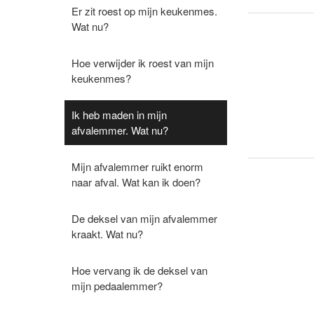
Er zit roest op mijn keukenmes.
Wat nu?
Hoe verwijder ik roest van mijn
keukenmes?
Ik heb maden in mijn
afvalemmer. Wat nu?
Mijn afvalemmer ruikt enorm
naar afval. Wat kan ik doen?
De deksel van mijn afvalemmer
kraakt. Wat nu?
Hoe vervang ik de deksel van
mijn pedaalemmer?