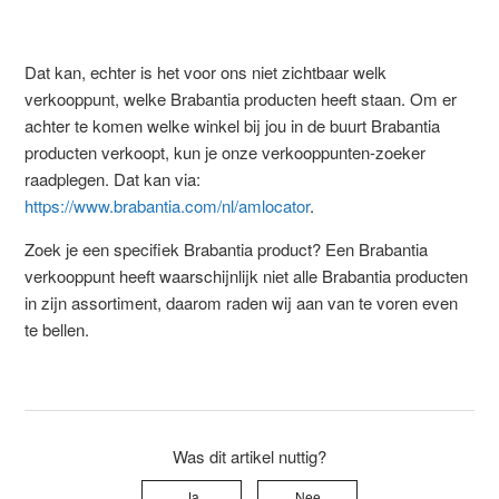
Dat kan, echter is het voor ons niet zichtbaar welk
verkooppunt, welke Brabantia producten heeft staan. Om er
achter te komen welke winkel bij jou in de buurt Brabantia
producten verkoopt, kun je onze verkooppunten-zoeker
raadplegen. Dat kan via:
https://www.brabantia.com/nl/amlocator
.
Zoek je een specifiek Brabantia product? Een Brabantia
verkooppunt heeft waarschijnlijk niet alle Brabantia producten
in zijn assortiment, daarom raden wij aan van te voren even
te bellen.
Was dit artikel nuttig?
Ja
Nee