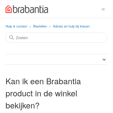
Hulp & contact
Bestellen
Advies en hulp bij kiezen
Kan ik een Brabantia
product in de winkel
bekijken?