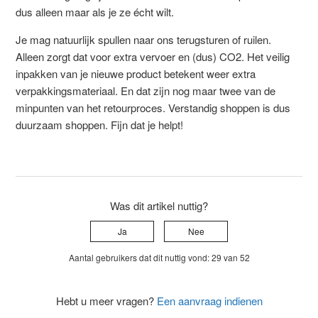
dus alleen maar als je ze écht wilt.
Je mag natuurlijk spullen naar ons terugsturen of ruilen.
Alleen zorgt dat voor extra vervoer en (dus) CO2. Het veilig
inpakken van je nieuwe product betekent weer extra
verpakkingsmateriaal. En dat zijn nog maar twee van de
minpunten van het retourproces. Verstandig shoppen is dus
duurzaam shoppen. Fijn dat je helpt!
Was dit artikel nuttig?
Ja
Nee
Aantal gebruikers dat dit nuttig vond: 29 van 52
Hebt u meer vragen?
Een aanvraag indienen