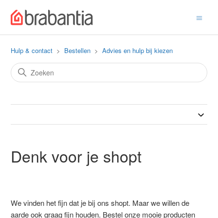
Hulp & contact
Bestellen
Advies en hulp bij kiezen
Denk voor je shopt
We vinden het fijn dat je bij ons shopt. Maar we willen de
aarde ook graag fijn houden. Bestel onze mooie producten