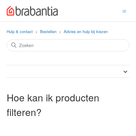
Hulp & contact
Bestellen
Advies en hulp bij kiezen
Hoe kan ik producten
filteren?