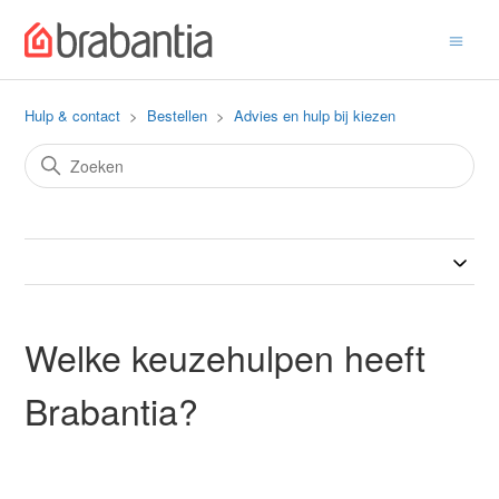
Hulp & contact
Bestellen
Advies en hulp bij kiezen
Welke keuzehulpen heeft
Brabantia?