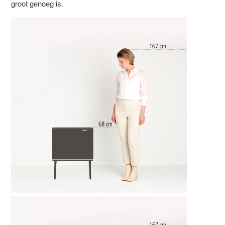
groot genoeg is.