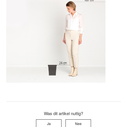
Was dit artikel nuttig?
Ja
Nee